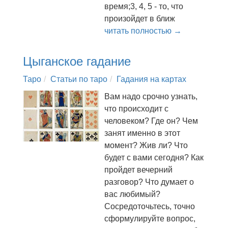
время;3, 4, 5 - то, что
произойдет в ближ
читать полностью →
Цыганское гадание
Таро
Статьи по таро
Гадания на картах
Вам надо срочно узнать,
что происходит с
человеком? Где он? Чем
занят именно в этот
момент? Жив ли? Что
будет с вами сегодня? Как
пройдет вечерний
разговор? Что думает о
вас любимый?
Сосредоточьтесь, точно
сформулируйте вопрос,