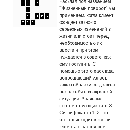
Расклад под названием
"Жизненный поворот" мы
применяем, когда клиент
ожидает каких-то
серьезных изменений в
жизни или стоит перед
необходимостью их
ввести и при этом
нуждается в совете, как
ему поступить. С
помощью этого расклада
вопрошающий узнает,
каким образом он должен
вести себя в конкретной
ситуации. Значения
соответствующих карт:S -
Сигнификатор.1, 2 - то,
что происходит в жизни
клиента в настоящее