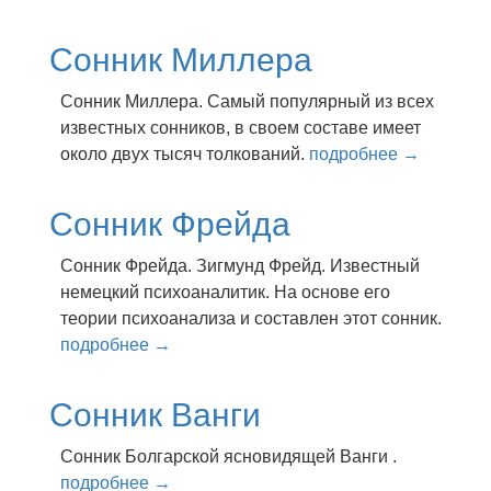
Сонник Миллера
Сонник Миллера. Самый популярный из всех
известных сонников, в своем составе имеет
около двух тысяч толкований.
подробнее →
Сонник Фрейда
Сонник Фрейда. Зигмунд Фрейд. Известный
немецкий психоаналитик. На основе его
теории психоанализа и составлен этот сонник.
подробнее →
Сонник Ванги
Сонник Болгарской ясновидящей Ванги .
подробнее →