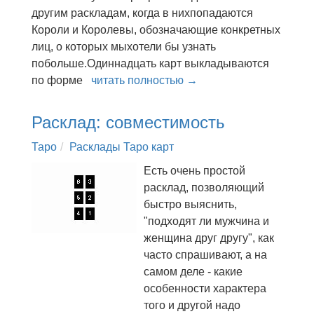
другим раскладам, когда в нихпопадаются
Короли и Королевы, обозначающие конкретных
лиц, о которых мыхотели бы узнать
побольше.Одиннадцать карт выкладываются
по форме
читать полностью →
Расклад: совместимость
Таро
Расклады Таро карт
Есть очень простой
расклад, позволяющий
быстро выяснить,
"подходят ли мужчина и
женщина друг другу", как
часто спрашивают, а на
самом деле - какие
особенности характера
того и другой надо