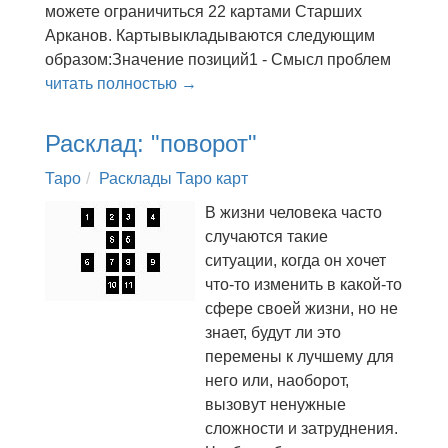
можете ограничиться 22 картами Старших
Арканов. Картывыкладываются следующим
образом:Значение позиций1 - Смысл проблем
читать полностью →
Расклад: "поворот"
Таро
Расклады Таро карт
В жизни человека часто
случаются такие
ситуации, когда он хочет
что-то изменить в какой-то
сфере своей жизни, но не
знает, будут ли это
перемены к лучшему для
него или, наоборот,
вызовут ненужные
сложности и затруднения.