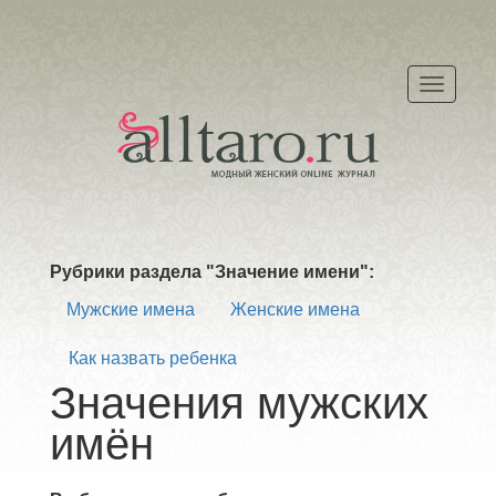
Меню
Рубрики раздела "Значение имени":
Мужские имена
Женские имена
Как назвать ребенка
Значения мужских
имён