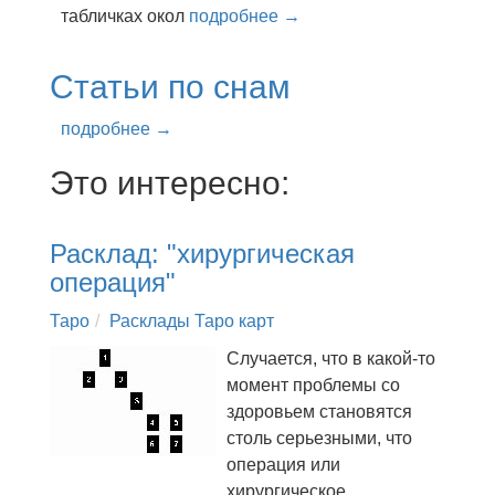
табличках окол
подробнее →
Статьи по снам
подробнее →
Это интересно:
Расклад: "хирургическая
операция"
Таро
Расклады Таро карт
Случается, что в какой-то
момент проблемы со
здоровьем становятся
столь серьезными, что
операция или
хирургическое