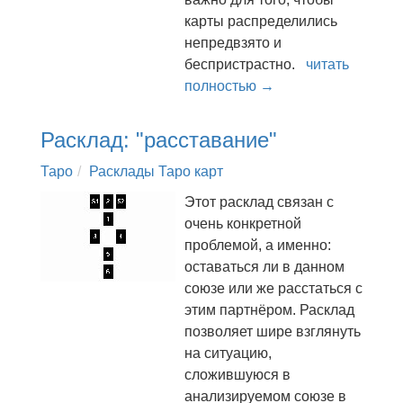
карты распределились
непредвзято и
беспристрастно.
читать
полностью →
Расклад: "расставание"
Таро
Расклады Таро карт
Этот расклад связан с
очень конкретной
проблемой, а именно:
оставаться ли в данном
союзе или же расстаться с
этим партнёром. Расклад
позволяет шире взглянуть
на ситуацию,
сложившуюся в
анализируемом союзе в