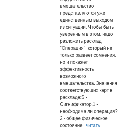
вмешательство
представляются уже
единственным выходом
из ситуации. Чтобы быть
уверенным в этом, надо
разложить расклад
"Операция", который не
только развеет сомнения,
но и покажет
эффективность
возможного
вмешательства. Значения
соответствующих карт в
раскладе:S -
Сигнификатор.1 -
необходима ли операция?
2 - общее физическое
состояние
читать