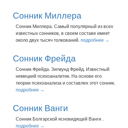
Сонник Миллера
Сонник Миллера. Самый популярный из всех
известных сонников, в своем составе имеет
около двух тысяч толкований.
подробнее →
Сонник Фрейда
Сонник Фрейда. Зигмунд Фрейд. Известный
немецкий психоаналитик. На основе его
теории психоанализа и составлен этот сонник.
подробнее →
Сонник Ванги
Сонник Болгарской ясновидящей Ванги .
подробнее →