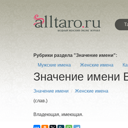
Т
Рубрики раздела "Значение имени":
Мужские имена
Женские имена
Ка
Значение имени 
Значение имени
Женские имена
(слав.)
Владеющая, имеющая.