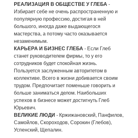
РЕАЛИЗАЦИЯ В ОБЩЕСТВЕ У ГЛЕБА
-
Избирает себе не очень распространенную и
популярную профессию, достигая в ней
большого, иногда даже выдающегося
мастерства, а потому часто оказывается
незаменимым.
КАРЬЕРА И БИЗНЕС ГЛЕБА
- Если Глеб
станет руководителем фирмы, то у его
сотрудников будет спокойная жизнь.
Пользуется заслуженным авторитетом в
коллективе. Всего в жизни добивается своим
трудом. Предпочитает поменьше говорить и
больше заниматься делом. Наибольших
успехов в бизнесе может достигнуть Глеб
Юрьевич.
ВЕЛИКИЕ ЛЮДИ
- Кржижановский, Панфилов,
Самойлов, Скороходов, Сорокин (Глебов),
Успенский, Щепалин.