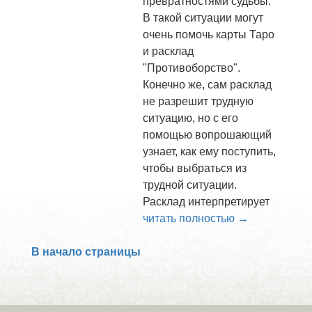
превратностями судьбы.
В такой ситуации могут
очень помочь карты Таро
и расклад
"Противоборство".
Конечно же, сам расклад
не разрешит трудную
ситуацию, но с его
помощью вопрошающий
узнает, как ему поступить,
чтобы выбраться из
трудной ситуации.
Расклад интерпретирует
читать полностью →
В начало страницы