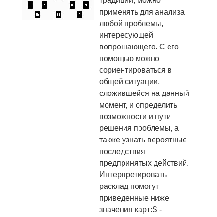
традиции, можно
применять для анализа
любой проблемы,
интересующей
вопрошающего. С его
помощью можно
сориентироваться в
общей ситуации,
сложившейся на данный
момент, и определить
возможности и пути
решения проблемы, а
также узнать вероятные
последствия
предпринятых действий.
Интерпретировать
расклад помогут
приведенные ниже
значения карт:S -