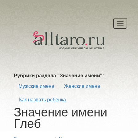
Меню
Рубрики раздела "Значение имени":
Мужские имена
Женские имена
Как назвать ребенка
Значение имени
Глеб