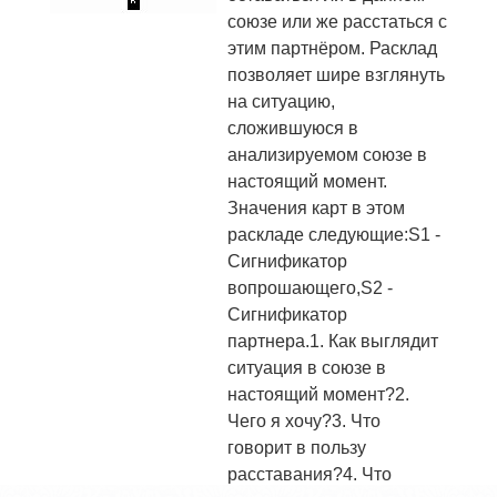
союзе или же расстаться с
этим партнёром. Расклад
позволяет шире взглянуть
на ситуацию,
сложившуюся в
анализируемом союзе в
настоящий момент.
Значения карт в этом
раскладе следующие:S1 -
Сигнификатор
вопрошающего,S2 -
Сигнификатор
партнера.1. Как выглядит
ситуация в союзе в
настоящий момент?2.
Чего я хочу?3. Что
говорит в пользу
расставания?4. Что