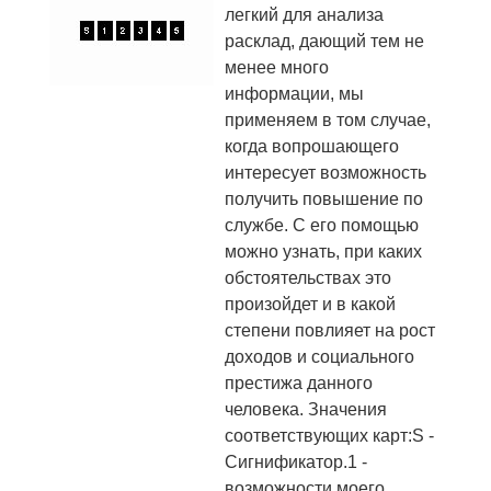
легкий для анализа
расклад, дающий тем не
менее много
информации, мы
применяем в том случае,
когда вопрошающего
интересует возможность
получить повышение по
службе. С его помощью
можно узнать, при каких
обстоятельствах это
произойдет и в какой
степени повлияет на рост
доходов и социального
престижа данного
человека. Значения
соответствующих карт:S -
Сигнификатор.1 -
возможности моего