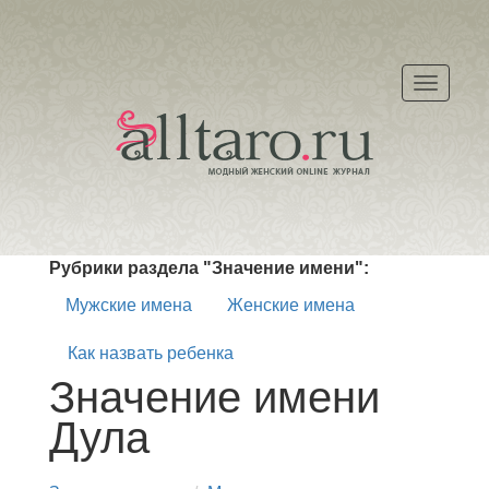
Меню
Рубрики раздела "Значение имени":
Мужские имена
Женские имена
Как назвать ребенка
Значение имени
Дула